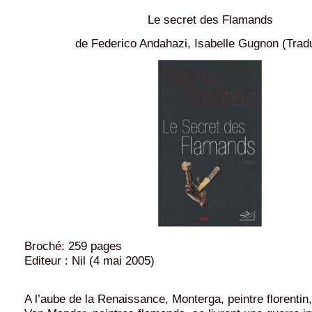
Le secret des Flamands
de Federico Andahazi, Isabelle Gugnon (Tra
Broché: 259 pages
Editeur : Nil (4 mai 2005)
A l’aube de la Renaissance, Monterga, peintre florentin,