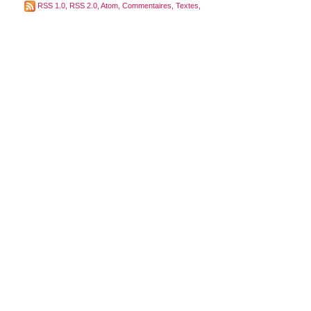
RSS 1.0
,
RSS 2.0
,
Atom
,
Commentaires
,
Textes
,