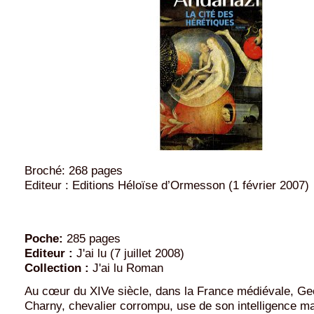
Broché: 268 pages
Editeur : Editions Héloïse d’Ormesson (1 février 2007
Poche:
285 pages
Editeur :
J'ai lu (7 juillet 2008)
Collection :
J'ai lu Roman
Au cœur du XIVe siècle, dans la France médiévale, Ge
Charny, chevalier corrompu, use de son intelligence ma