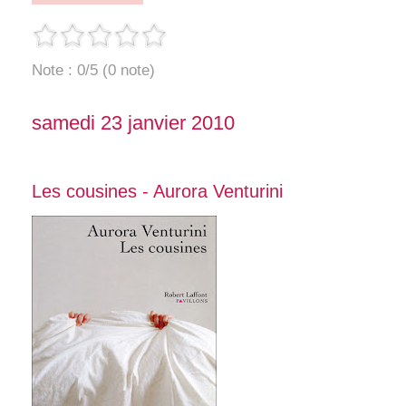
Note : 0/5 (0 note)
samedi 23 janvier 2010
Les cousines - Aurora Venturini