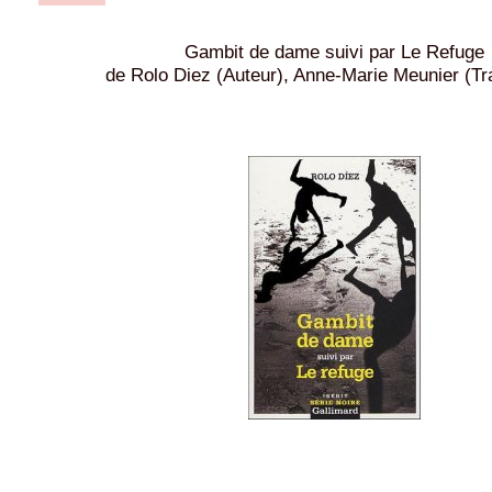
Gambit de dame suivi par Le Refuge
de Rolo Diez (Auteur), Anne-Marie Meunier (Tr