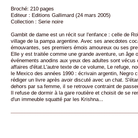
Broché: 210 pages
Editeur : Editions Gallimard (24 mars 2005)
Collection : Serie noire
Gambit de dame est un récit sur l'enfance : celle de Ro
village de la pampa argentine. Avec ses anecdotes coc
émouvantes, ses premiers émois amoureux ou ses pre
Elle y est traitée comme une grande aventure, un âge 
événements anodins aux yeux des adultes sont vécu
affaires d'état.L'autre texte de ce volume, Le refuge, 
le Mexico des années 1990 : écrivain argentin, Negro
rédiger un livre après avoir discuté avec un chat. S'étan
dehors par sa femme, il se retrouve contraint de passer
Il refuse de dormir à la gare routière et choisit de se r
d'un immeuble squatté par les Krishna...