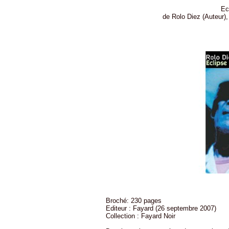
Ec
de Rolo Diez (Auteur),
Broché: 230 pages
Editeur : Fayard (26 septembre 2007)
Collection : Fayard Noir