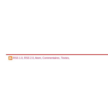
RSS 1.0
,
RSS 2.0
,
Atom
,
Commentaires
,
Textes
,