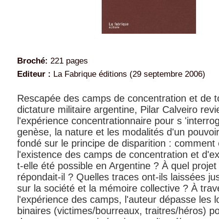
Broché:
221 pages
Editeur :
La Fabrique éditions (29 septembre 2006)
Rescapée des camps de concentration et de to
dictature militaire argentine, Pilar Calveiro revi
l'expérience concentrationnaire pour s 'interrog
genèse, la nature et les modalités d'un pouvoir 
fondé sur le principe de disparition : comment
l'existence des camps de concentration et d'ex
t-elle été possible en Argentine ? À quel projet 
répondait-il ? Quelles traces ont-ils laissées ju
sur la société et la mémoire collective ? À trav
l'expérience des camps, l'auteur dépasse les 
binaires (victimes/bourreaux, traitres/héros) pou