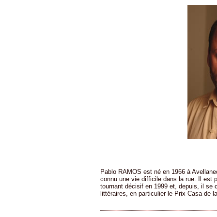
Pablo RAMOS est né en 1966 à Avellaneda
connu une vie difficile dans la rue. Il est
tournant décisif en 1999 et, depuis, il se 
littéraires, en particulier le Prix Casa de