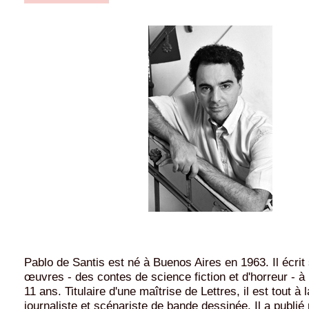
Pablo de Santis est né à Buenos Aires en 1963. Il écri
œuvres - des contes de science fiction et d'horreur - à
11 ans. Titulaire d'une maîtrise de Lettres, il est tout à l
journaliste et scénariste de bande dessinée. Il a publié