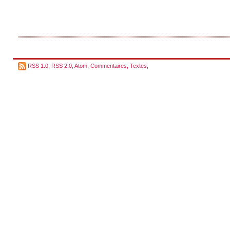
RSS 1.0
,
RSS 2.0
,
Atom
,
Commentaires
,
Textes
,