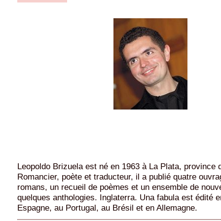
Leopoldo Brizuela est né en 1963 à La Plata, province 
Romancier, poète et traducteur, il a publié quatre ouvr
romans, un recueil de poèmes et un ensemble de nouvel
quelques anthologies. Inglaterra. Una fabula est édité e
Espagne, au Portugal, au Brésil et en Allemagne.