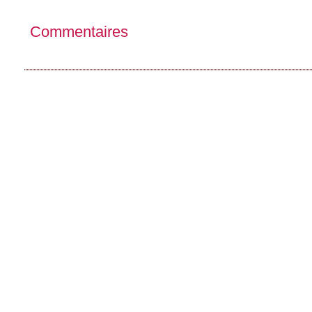
Commentaires