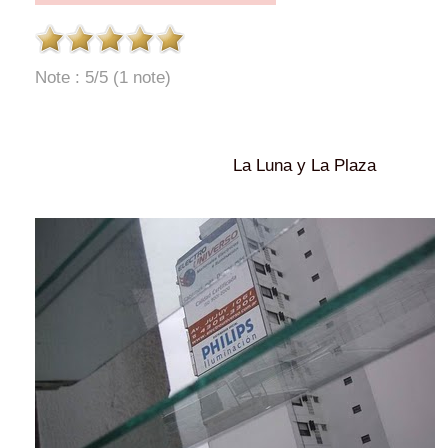
Note : 5/5 (1 note)
La Luna y La Plaza