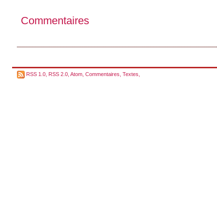
Commentaires
RSS 1.0
,
RSS 2.0
,
Atom
,
Commentaires
,
Textes
,