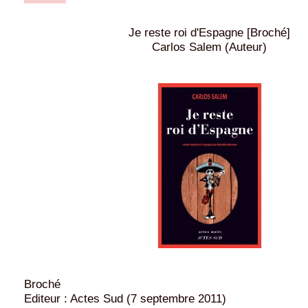
Je reste roi d'Espagne [Broché]
Carlos Salem (Auteur)
Broché
Editeur : Actes Sud (7 septembre 2011)