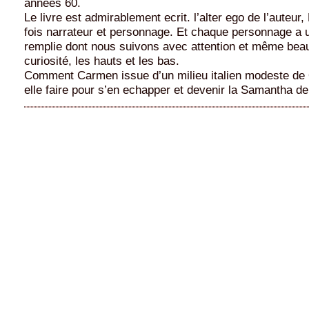
années 60.
Le livre est admirablement ecrit. l’alter ego de l’auteur,
fois narrateur et personnage. Et chaque personnage a u
remplie dont nous suivons avec attention et même bea
curiosité, les hauts et les bas.
Comment Carmen issue d’un milieu italien modeste de
elle faire pour s’en echapper et devenir la Samantha de