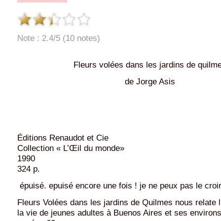
Note : 2.4/5 (10 notes)
Fleurs volées dans les jardins de quilm
de Jorge Asis
Éditions Renaudot et Cie
Collection « L’Œil du monde»
1990
324 p.
épuisé. epuisé encore une fois ! je ne peux pas le croir
Fleurs Volées dans les jardins de Quilmes nous relate 
la vie de jeunes adultes à Buenos Aires et ses environs