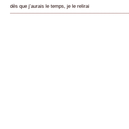
dès que j’aurais le temps, je le relirai