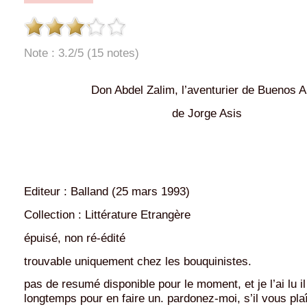
Note : 3.2/5 (15 notes)
Don Abdel Zalim, l’aventurier de Buenos A
de Jorge Asis
Editeur : Balland (25 mars 1993)
Collection : Littérature Etrangère
épuisé, non ré-édité
trouvable uniquement chez les bouquinistes.
pas de resumé disponible pour le moment, et je l’ai lu il
longtemps pour en faire un. pardonez-moi, s’il vous plaî