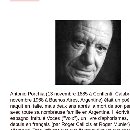
Antonio Porchia (13 novembre 1885 à Conflenti, Calabre,
novembre 1968 à Buenos Aires, Argentine) était un poète
naquit en Italie, mais deux ans après la mort de son père
avec toute sa nombreuse famille en Argentine. Il écrivit
espagnol intitulé Voces ("Voix"), un livre d'aphorismes, 
depuis en français (par Roger Caillois et Roger Munier)