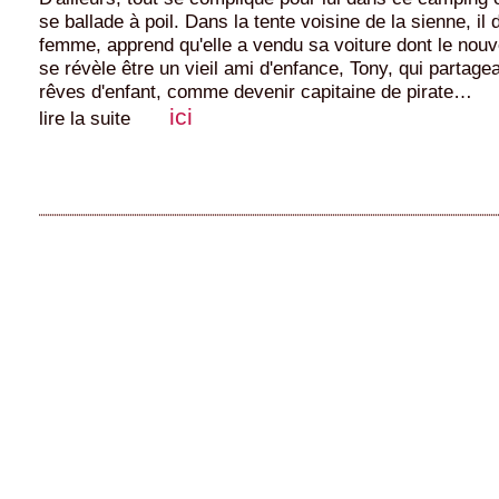
se ballade à poil. Dans la tente voisine de la sienne, il
femme, apprend qu'elle a vendu sa voiture dont le nouv
se révèle être un vieil ami d'enfance, Tony, qui partagea
rêves d'enfant, comme devenir capitaine de pirate…
ici
lire la suite