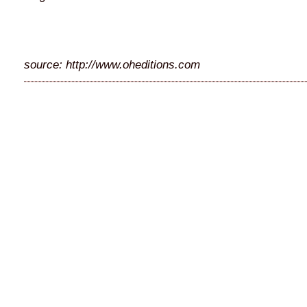
source: http://www.oheditions.com